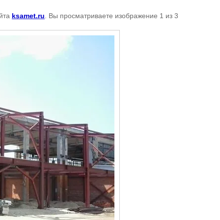
йта
ksamet.ru
. Вы просматриваете изображение 1 из 3