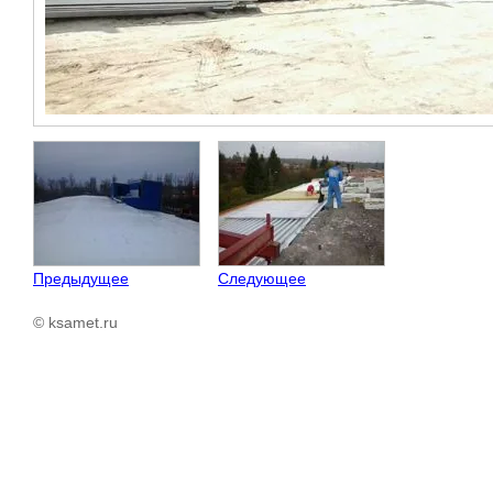
Предыдущее
Следующее
© ksamet.ru